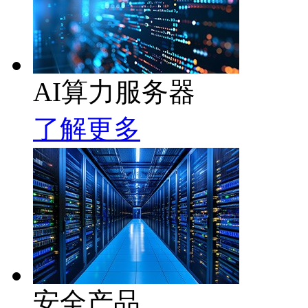
AI算力服务器
了解更多
安全产品