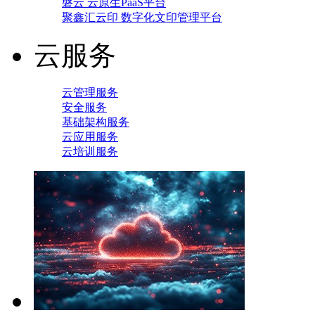
磐云 云原生PaaS平台
聚鑫汇云印 数字化文印管理平台
云服务
云管理服务
安全服务
基础架构服务
云应用服务
云培训服务