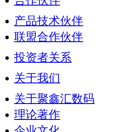
合作伙伴
产品技术伙伴
联盟合作伙伴
投资者关系
关于我们
关于聚鑫汇数码
理论著作
企业文化