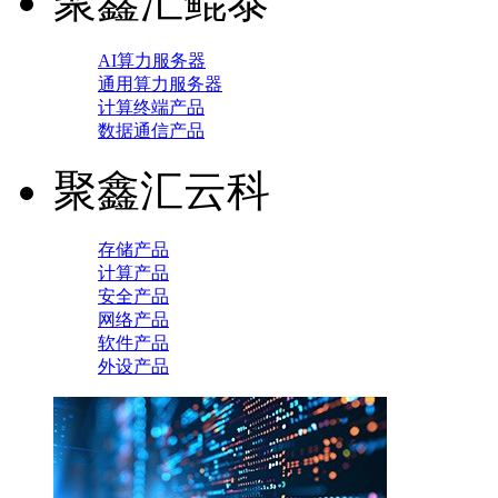
聚鑫汇鲲泰
AI算力服务器
通用算力服务器
计算终端产品
数据通信产品
聚鑫汇云科
存储产品
计算产品
安全产品
网络产品
软件产品
外设产品