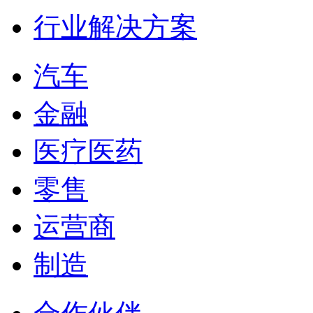
行业解决方案
汽车
金融
医疗医药
零售
运营商
制造