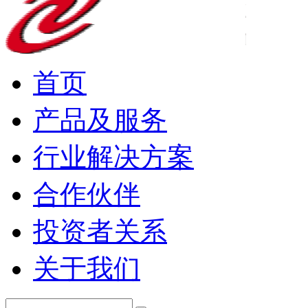
首页
产品及服务
行业解决方案
合作伙伴
投资者关系
关于我们