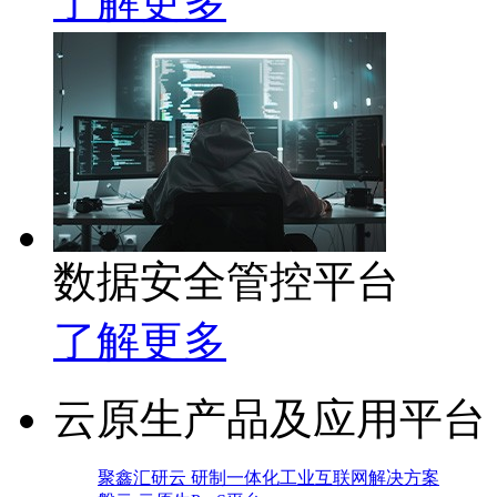
了解更多
数据安全管控平台
了解更多
云原生产品及应用平台
聚鑫汇研云 研制一体化工业互联网解决方案