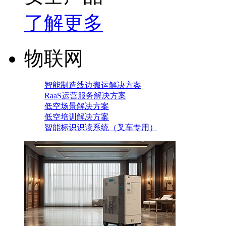
了解更多
物联网
智能制造线边搬运解决方案
RaaS运营服务解决方案
低空场景解决方案
低空培训解决方案
智能标识识读系统（叉车专用）