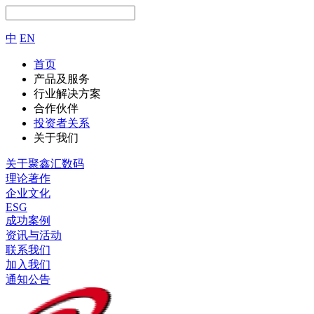
中
EN
首页
产品及服务
行业解决方案
合作伙伴
投资者关系
关于我们
关于聚鑫汇数码
理论著作
企业文化
ESG
成功案例
资讯与活动
联系我们
加入我们
通知公告