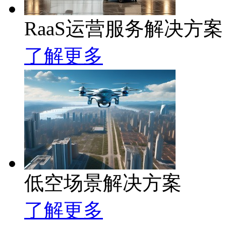
RaaS运营服务解决方案
了解更多
低空场景解决方案
了解更多