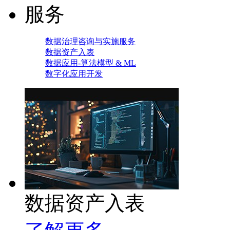
服务
数据治理咨询与实施服务
数据资产入表
数据应用-算法模型 & ML
数字化应用开发
数据资产入表