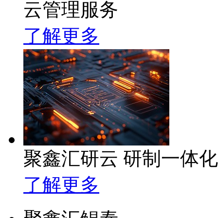
云管理服务
了解更多
聚鑫汇研云 研制一体
了解更多