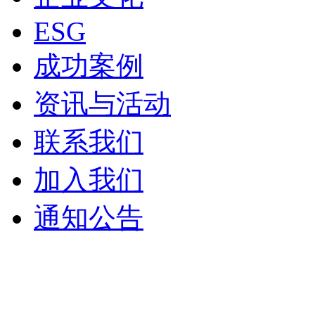
ESG
成功案例
资讯与活动
联系我们
加入我们
通知公告