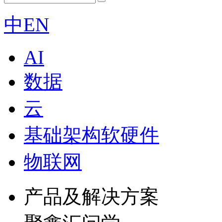
中
EN
AI
数据
云
基础架构软硬件
物联网
产品及解决方案