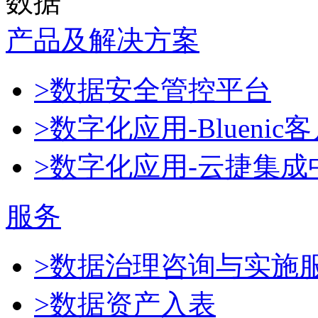
数据
产品及解决方案
>数据安全管控平台
>数字化应用-Blueni
>数字化应用-云捷集成
服务
>数据治理咨询与实施
>数据资产入表