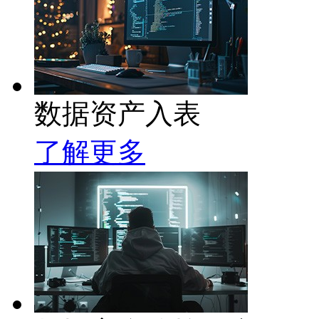
数据资产入表
了解更多