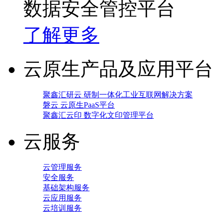
数据安全管控平台
了解更多
云原生产品及应用平台
聚鑫汇研云 研制一体化工业互联网解决方案
磐云 云原生PaaS平台
聚鑫汇云印 数字化文印管理平台
云服务
云管理服务
安全服务
基础架构服务
云应用服务
云培训服务