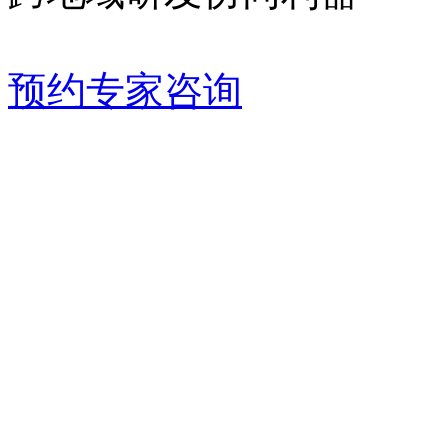
预约专家咨询