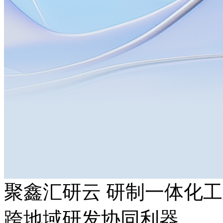
聚鑫汇研云 研制一体化
跨地域研发协同利器