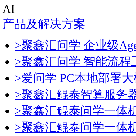
AI
产品及解决方案
>聚鑫汇问学 企业级Age
>聚鑫汇问学 智能流程
>爱问学 PC本地部署
>聚鑫汇鲲泰智算服务
>聚鑫汇鲲泰问学一体
>聚鑫汇鲲泰问学一体机De