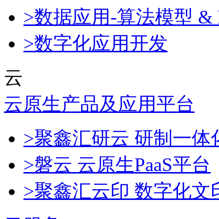
>数据应用-算法模型 & 
>数字化应用开发
云
云原生产品及应用平台
>聚鑫汇研云 研制一
>磐云 云原生PaaS平台
>聚鑫汇云印 数字化文