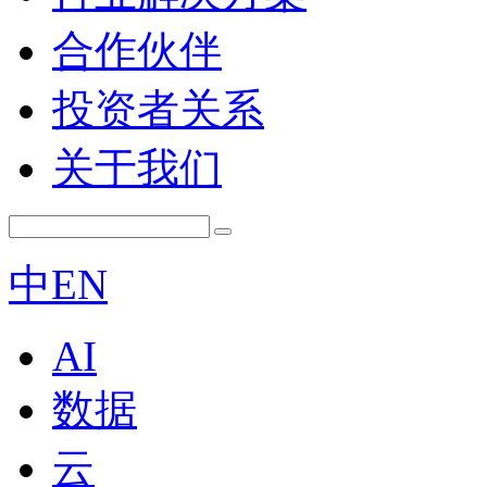
合作伙伴
投资者关系
关于我们
中
EN
AI
数据
云