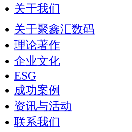
关于我们
关于聚鑫汇数码
理论著作
企业文化
ESG
成功案例
资讯与活动
联系我们