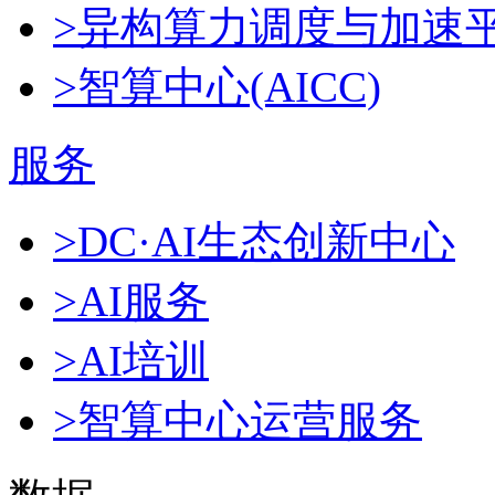
>异构算力调度与加速
>智算中心(AICC)
服务
>DC·AI生态创新中心
>AI服务
>AI培训
>智算中心运营服务